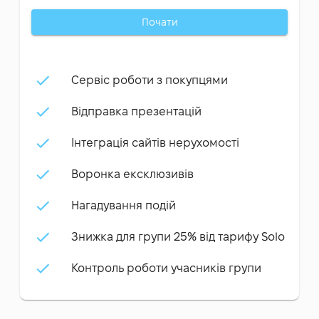
Почати
Сервіс роботи з покупцями
Відправка презентацій
Інтеграція сайтів нерухомості
Воронка ексклюзивів
Нагадування подій
Знижка для групи 25% від тарифу Solo
Контроль роботи учасників групи