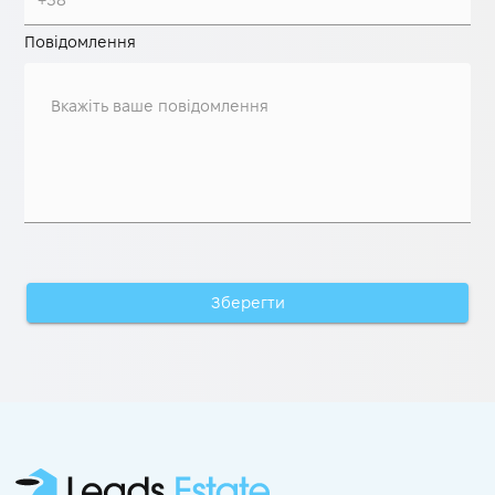
Повідомлення
Зберегти