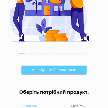
Спробувати безкоштовно
Оберіть потрібний продукт:
CRM Pro
База m2