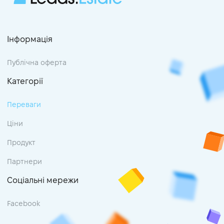
Інформація
Публічна оферта
Категорії
Переваги
Ціни
Продукт
Партнери
Соціальні мережи
Facebook